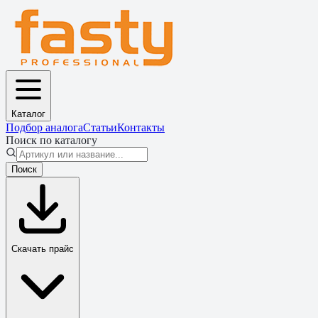
Каталог
Подбор аналога
Статьи
Контакты
Поиск по каталогу
Поиск
Скачать прайс