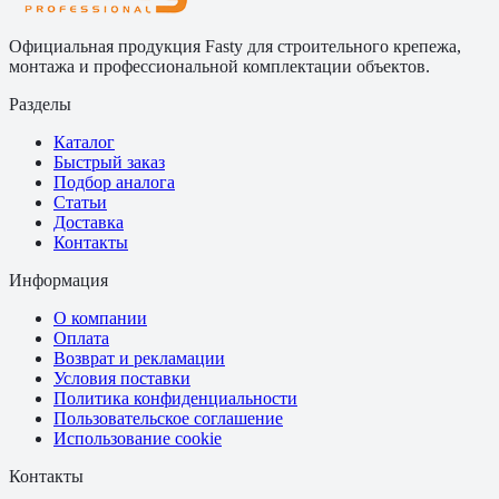
Официальная продукция Fasty для строительного крепежа,
монтажа и профессиональной комплектации объектов.
Разделы
Каталог
Быстрый заказ
Подбор аналога
Статьи
Доставка
Контакты
Информация
О компании
Оплата
Возврат и рекламации
Условия поставки
Политика конфиденциальности
Пользовательское соглашение
Использование cookie
Контакты