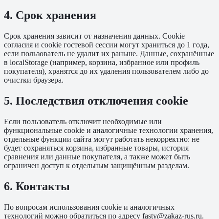
4. Срок хранения
Срок хранения зависит от назначения данных. Cookie
согласия и cookie гостевой сессии могут храниться до 1 года,
если пользователь не удалит их раньше. Данные, сохранённые
в localStorage (например, корзина, избранное или профиль
покупателя), хранятся до их удаления пользователем либо до
очистки браузера.
5. Последствия отключения cookie
Если пользователь отключит необходимые или
функциональные cookie и аналогичные технологии хранения,
отдельные функции сайта могут работать некорректно: не
будет сохраняться корзина, избранные товары, история
сравнения или данные покупателя, а также может быть
ограничен доступ к отдельным защищённым разделам.
6. Контакты
По вопросам использования cookie и аналогичных
технологий можно обратиться по адресу
fasty@zakaz-rus.ru
.