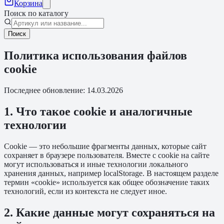
Корзина
Поиск по каталогу
Поиск
Политика использования файлов
cookie
Последнее обновление:
14.03.2026
1. Что такое cookie и аналогичные
технологии
Cookie — это небольшие фрагменты данных, которые сайт
сохраняет в браузере пользователя. Вместе с cookie на сайте
могут использоваться и иные технологии локального
хранения данных, например localStorage. В настоящем разделе
термин «cookie» используется как общее обозначение таких
технологий, если из контекста не следует иное.
2. Какие данные могут сохраняться на