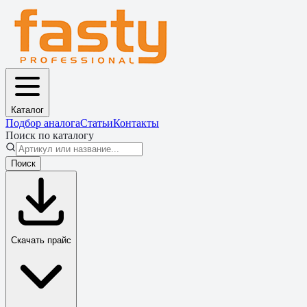
Каталог
Подбор аналога
Статьи
Контакты
Поиск по каталогу
Поиск
Скачать прайс