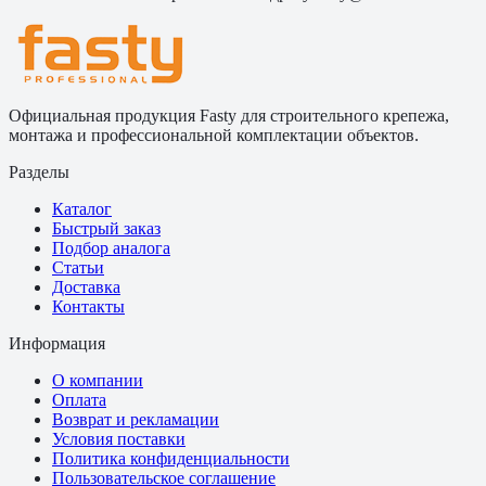
Официальная продукция Fasty для строительного крепежа,
монтажа и профессиональной комплектации объектов.
Разделы
Каталог
Быстрый заказ
Подбор аналога
Статьи
Доставка
Контакты
Информация
О компании
Оплата
Возврат и рекламации
Условия поставки
Политика конфиденциальности
Пользовательское соглашение