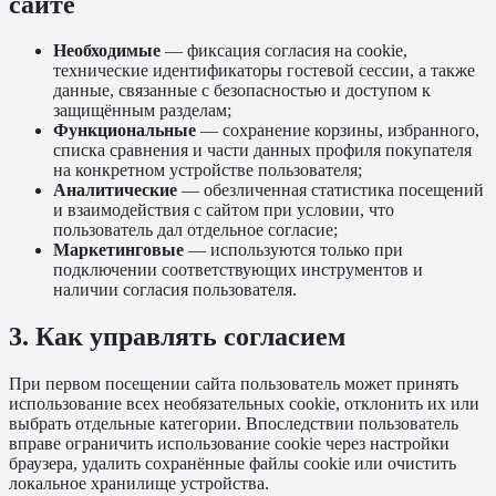
сайте
Необходимые
— фиксация согласия на cookie,
технические идентификаторы гостевой сессии, а также
данные, связанные с безопасностью и доступом к
защищённым разделам;
Функциональные
— сохранение корзины, избранного,
списка сравнения и части данных профиля покупателя
на конкретном устройстве пользователя;
Аналитические
— обезличенная статистика посещений
и взаимодействия с сайтом при условии, что
пользователь дал отдельное согласие;
Маркетинговые
— используются только при
подключении соответствующих инструментов и
наличии согласия пользователя.
3. Как управлять согласием
При первом посещении сайта пользователь может принять
использование всех необязательных cookie, отклонить их или
выбрать отдельные категории. Впоследствии пользователь
вправе ограничить использование cookie через настройки
браузера, удалить сохранённые файлы cookie или очистить
локальное хранилище устройства.