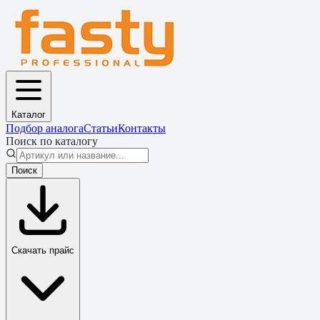
Каталог
Подбор аналога
Статьи
Контакты
Поиск по каталогу
Поиск
Скачать прайс