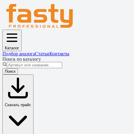
Каталог
Подбор аналога
Статьи
Контакты
Поиск по каталогу
Поиск
Скачать прайс