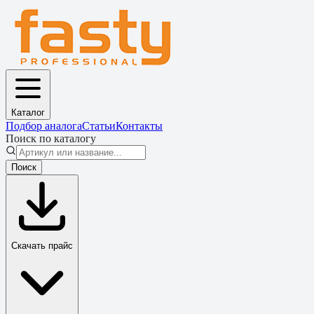
Каталог
Подбор аналога
Статьи
Контакты
Поиск по каталогу
Поиск
Скачать прайс