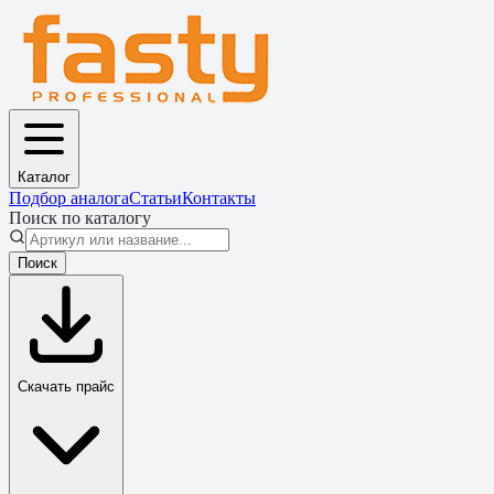
Каталог
Подбор аналога
Статьи
Контакты
Поиск по каталогу
Поиск
Скачать прайс