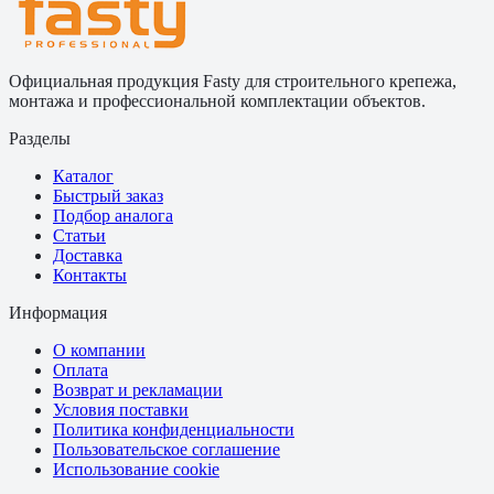
Официальная продукция Fasty для строительного крепежа,
монтажа и профессиональной комплектации объектов.
Разделы
Каталог
Быстрый заказ
Подбор аналога
Статьи
Доставка
Контакты
Информация
О компании
Оплата
Возврат и рекламации
Условия поставки
Политика конфиденциальности
Пользовательское соглашение
Использование cookie