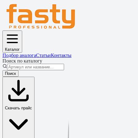
Каталог
Подбор аналога
Статьи
Контакты
Поиск по каталогу
Поиск
Скачать прайс