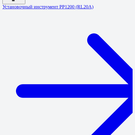
Установочный инструмент PP1200 (RL20A)