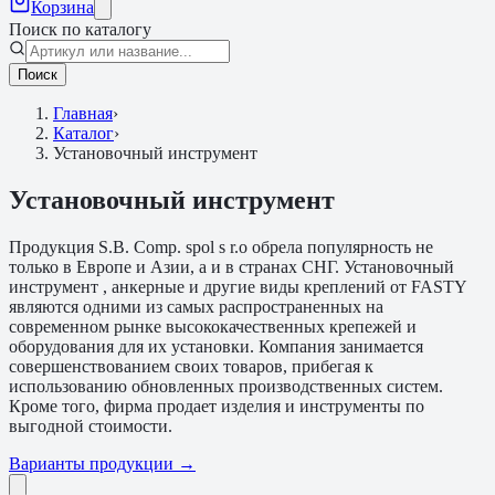
Корзина
Поиск по каталогу
Поиск
Главная
›
Каталог
›
Установочный инструмент
Установочный инструмент
Продукция S.B. Comp. spol s r.o обрела популярность не
только в Европе и Азии, а и в странах СНГ. Установочный
инструмент , анкерные и другие виды креплений от FASTY
являются одними из самых распространенных на
современном рынке высококачественных крепежей и
оборудования для их установки. Компания занимается
совершенствованием своих товаров, прибегая к
использованию обновленных производственных систем.
Кроме того, фирма продает изделия и инструменты по
выгодной стоимости.
Варианты продукции →