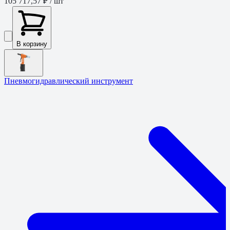
105 717,57 ₽
/ шт
В корзину
Пневмогидравлический инструмент