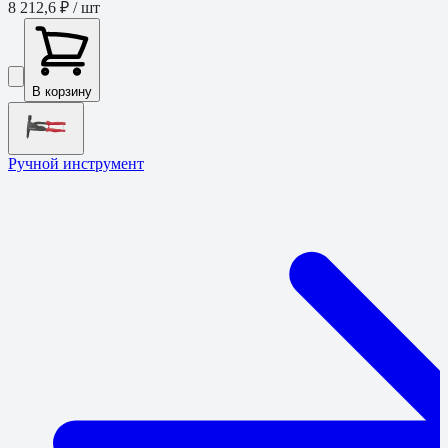
8 212,6 ₽
/ шт
В корзину
Ручной инструмент