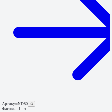
Артикул:
ND80
Фасовка:
1
шт