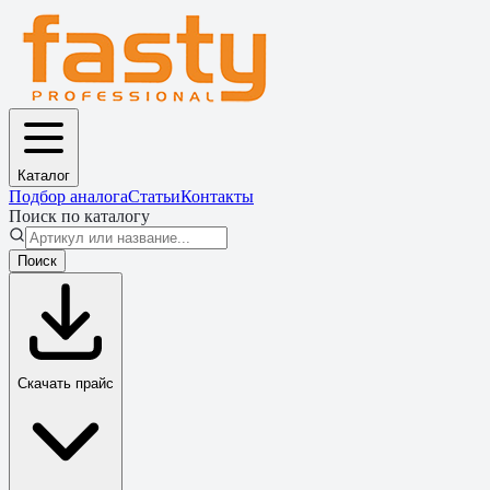
Каталог
Подбор аналога
Статьи
Контакты
Поиск по каталогу
Поиск
Скачать прайс