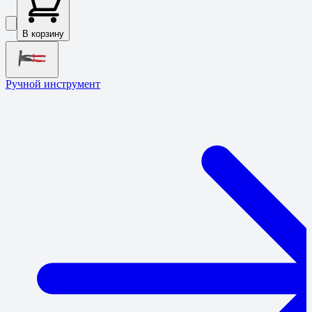
В корзину
Ручной инструмент