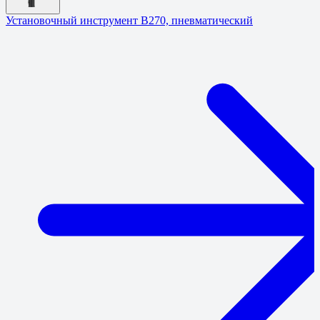
Установочный инструмент B270, пневматический