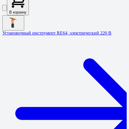
В корзину
Установочный инструмент RE64, электрический 220 В