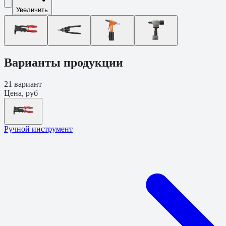
Увеличить
Варианты продукции
21
вариант
Цена, руб
Ручной инструмент