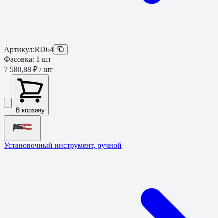
Артикул:
RD64
Фасовка:
1
шт
7 580,88 ₽
/ шт
В корзину
Установочный инструмент, ручной