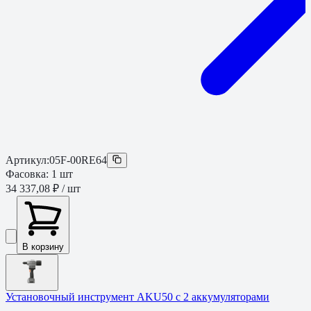
Артикул:
05F-00RE64
Фасовка:
1
шт
34 337,08 ₽
/ шт
В корзину
Установочный инструмент AKU50 с 2 аккумуляторами