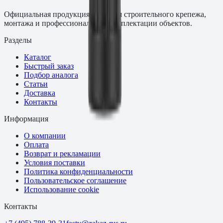
Официальная продукция Fasty для строительного крепежа,
монтажа и профессиональной комплектации объектов.
Разделы
Каталог
Быстрый заказ
Подбор аналога
Статьи
Доставка
Контакты
Информация
О компании
Оплата
Возврат и рекламации
Условия поставки
Политика конфиденциальности
Пользовательское соглашение
Использование cookie
Контакты