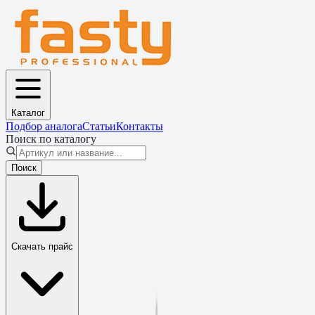
Каталог
Подбор аналога
Статьи
Контакты
Поиск по каталогу
Поиск
Скачать прайс