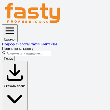
Каталог
Подбор аналога
Статьи
Контакты
Поиск по каталогу
Поиск
Скачать прайс