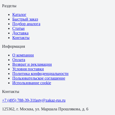
Разделы
Каталог
Быстрый заказ
Подбор аналога
Статьи
Доставка
Контакты
Информация
О компании
Оплата
Возврат и рекламации
Условия поставки
Политика конфиденциальности
Пользовательское соглашение
Использование cookie
Контакты
+7 (495) 788-39-31
fasty@zakaz-rus.ru
125362, г. Москва, ул. Маршала Прошлякова, д. 6