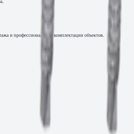
а.
тажа и профессиональной комплектации объектов.