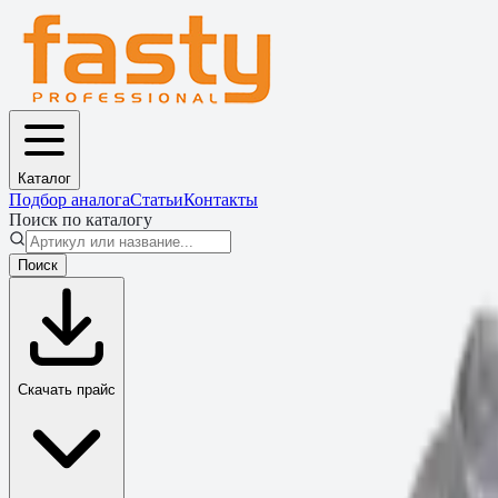
Каталог
Подбор аналога
Статьи
Контакты
Поиск по каталогу
Поиск
Скачать прайс