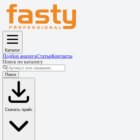
Каталог
Подбор аналога
Статьи
Контакты
Поиск по каталогу
Поиск
Скачать прайс