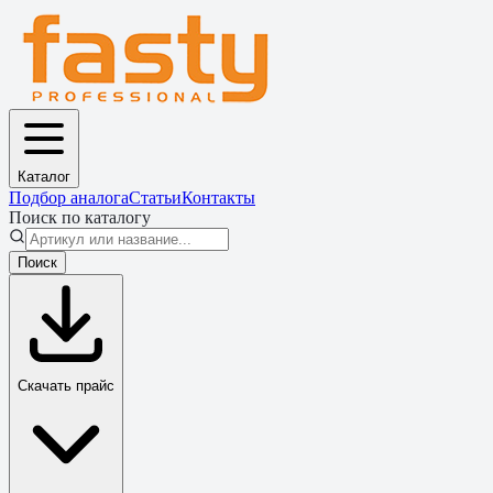
Каталог
Подбор аналога
Статьи
Контакты
Поиск по каталогу
Поиск
Скачать прайс