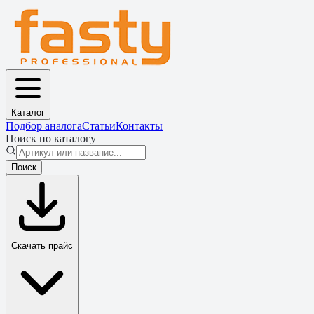
Каталог
Подбор аналога
Статьи
Контакты
Поиск по каталогу
Поиск
Скачать прайс