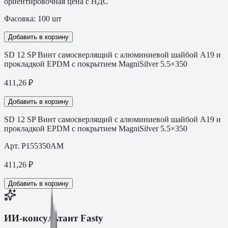
ориентировочная цена с НДС
Фасовка:
100
шт
Добавить в корзину
SD 12 SP Винт самосверлящий с алюминиевой шайбой A19 и
прокладкой EPDM с покрытием MagniSilver 5.5×350
411,26
₽
Добавить в корзину
SD 12 SP Винт самосверлящий с алюминиевой шайбой A19 и
прокладкой EPDM с покрытием MagniSilver 5.5×350
Арт.
P155350AM
411,26
₽
Добавить в корзину
ИИ-консультант Fasty