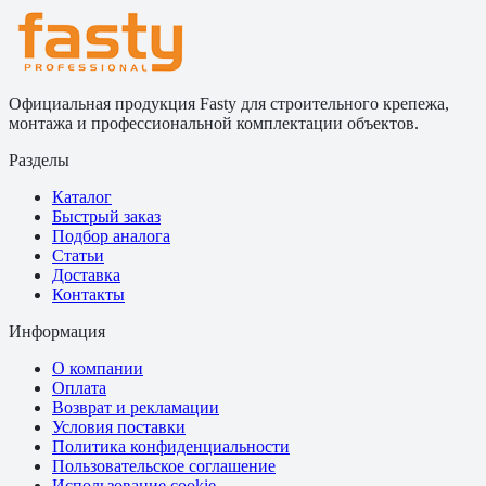
Официальная продукция Fasty для строительного крепежа,
монтажа и профессиональной комплектации объектов.
Разделы
Каталог
Быстрый заказ
Подбор аналога
Статьи
Доставка
Контакты
Информация
О компании
Оплата
Возврат и рекламации
Условия поставки
Политика конфиденциальности
Пользовательское соглашение
Использование cookie