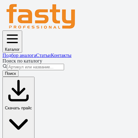
Каталог
Подбор аналога
Статьи
Контакты
Поиск по каталогу
Поиск
Скачать прайс