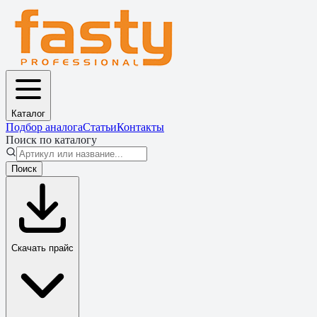
Каталог
Подбор аналога
Статьи
Контакты
Поиск по каталогу
Поиск
Скачать прайс