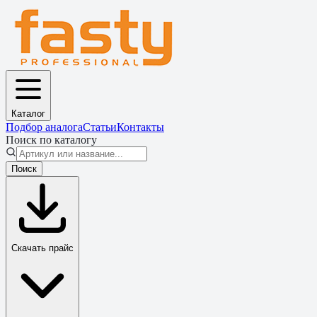
Каталог
Подбор аналога
Статьи
Контакты
Поиск по каталогу
Поиск
Скачать прайс