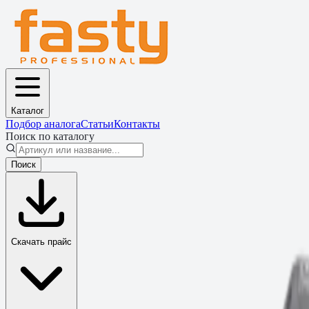
Каталог
Подбор аналога
Статьи
Контакты
Поиск по каталогу
Поиск
Скачать прайс