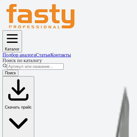
Каталог
Подбор аналога
Статьи
Контакты
Поиск по каталогу
Поиск
Скачать прайс