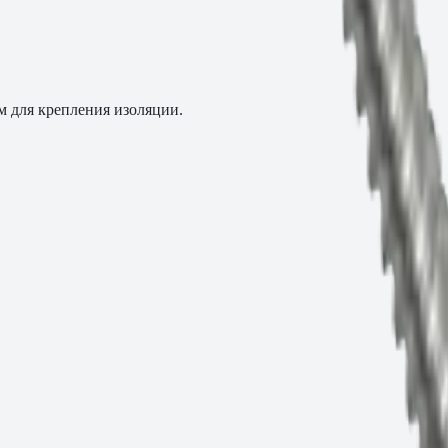
 для крепления изоляции.