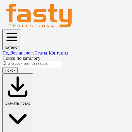
Каталог
Подбор аналога
Статьи
Контакты
Поиск по каталогу
Поиск
Скачать прайс