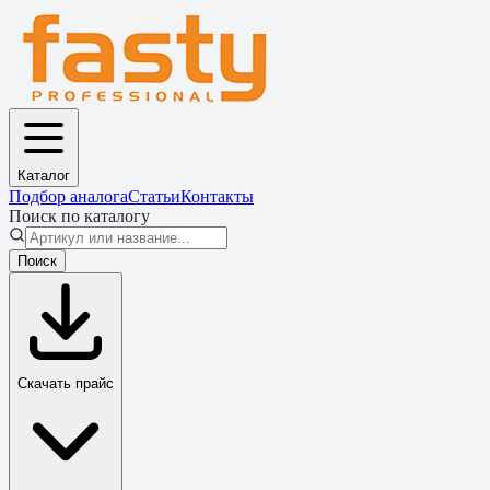
Каталог
Подбор аналога
Статьи
Контакты
Поиск по каталогу
Поиск
Скачать прайс