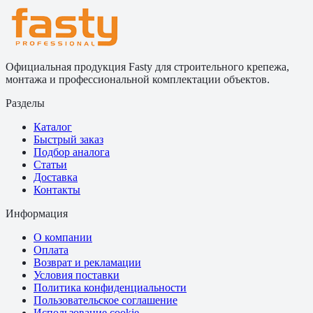
Официальная продукция Fasty для строительного крепежа,
монтажа и профессиональной комплектации объектов.
Разделы
Каталог
Быстрый заказ
Подбор аналога
Статьи
Доставка
Контакты
Информация
О компании
Оплата
Возврат и рекламации
Условия поставки
Политика конфиденциальности
Пользовательское соглашение
Использование cookie