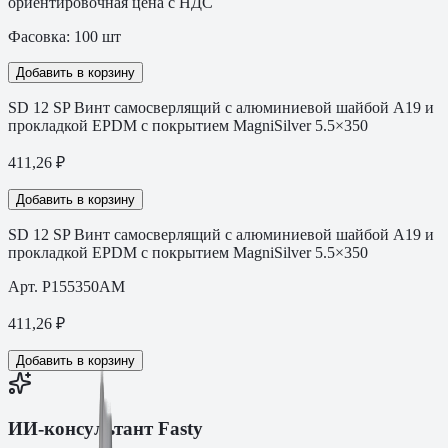
ориентировочная цена с НДС
Фасовка:
100
шт
Добавить в корзину
SD 12 SP Винт самосверлящий с алюминиевой шайбой A19 и
прокладкой EPDM с покрытием MagniSilver 5.5×350
411,26
₽
Добавить в корзину
SD 12 SP Винт самосверлящий с алюминиевой шайбой A19 и
прокладкой EPDM с покрытием MagniSilver 5.5×350
Арт.
P155350AM
411,26
₽
Добавить в корзину
ИИ-консультант Fasty