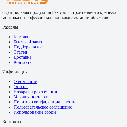
Официальная продукция Fasty для строительного крепежа,
монтажа и профессиональной комплектации объектов.
Разделы
Каталог
Быстрый заказ
Подбор аналога
Статьи
Доставка
Контакты
Информация
О компании
Оплата
Возврат и рекламации
Условия поставки
Политика конфиденциальности
Пользовательское соглашение
Использование cookie
Контакты