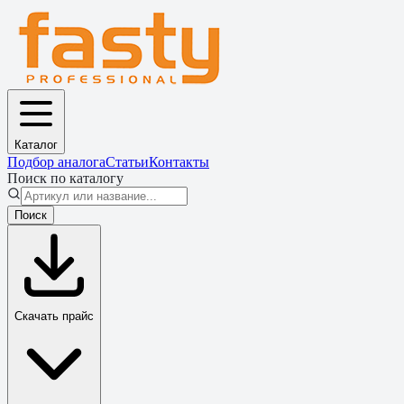
Каталог
Подбор аналога
Статьи
Контакты
Поиск по каталогу
Поиск
Скачать прайс