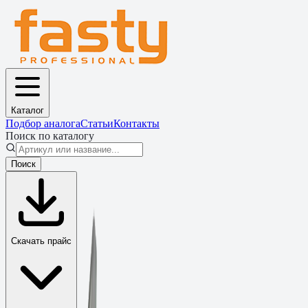
Каталог
Подбор аналога
Статьи
Контакты
Поиск по каталогу
Поиск
Скачать прайс