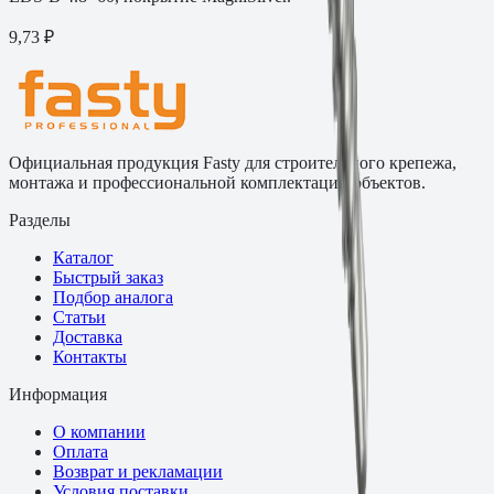
9,73 ₽
Официальная продукция Fasty для строительного крепежа,
монтажа и профессиональной комплектации объектов.
Разделы
Каталог
Быстрый заказ
Подбор аналога
Статьи
Доставка
Контакты
Информация
О компании
Оплата
Возврат и рекламации
Условия поставки