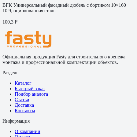
BFK Универсальный фасадный дюбель с бортиком 10×160
10.9, оцинкованная сталь.
100,3 ₽
Официальная продукция Fasty для строительного крепежа,
монтажа и профессиональной комплектации объектов.
Разделы
Каталог
Быстрый заказ
Подбор аналога
Статьи
Доставка
Контакты
Информация
О компании
Оплата