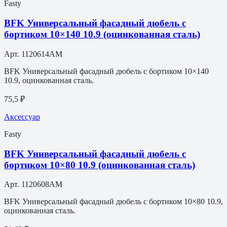
Fasty
BFK Универсальный фасадный дюбель с
бортиком 10×140 10.9 (оцинкованная сталь)
Арт.
1120614AM
BFK Универсальный фасадный дюбель с бортиком 10×140
10.9, оцинкованная сталь.
75,5 ₽
Аксессуар
Fasty
BFK Универсальный фасадный дюбель с
бортиком 10×80 10.9 (оцинкованная сталь)
Арт.
1120608AM
BFK Универсальный фасадный дюбель с бортиком 10×80 10.9,
оцинкованная сталь.