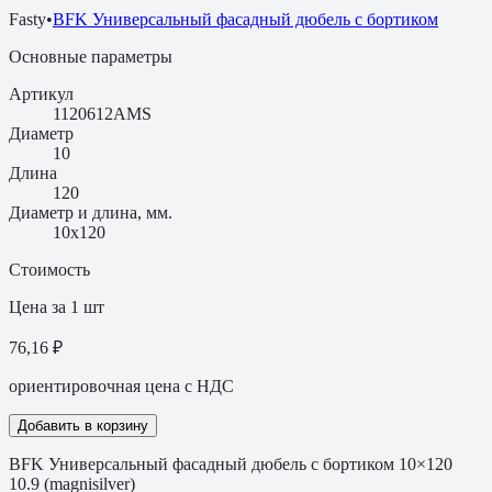
Fasty
•
BFK Универсальный фасадный дюбель с бортиком
Основные параметры
Артикул
1120612AMS
Диаметр
10
Длина
120
Диаметр и длина, мм.
10х120
Стоимость
Цена за 1 шт
76,16 ₽
ориентировочная цена с НДС
Добавить в корзину
BFK Универсальный фасадный дюбель с бортиком 10×120
10.9 (magnisilver)