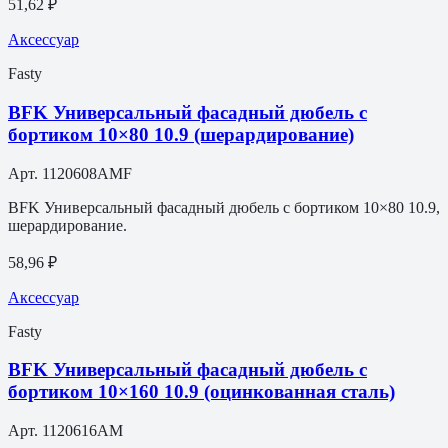
51,62 ₽
Аксессуар
Fasty
BFK Универсальный фасадный дюбель с
бортиком 10×80 10.9 (шерардирование)
Арт.
1120608AMF
BFK Универсальный фасадный дюбель с бортиком 10×80 10.9,
шерардирование.
58,96 ₽
Аксессуар
Fasty
BFK Универсальный фасадный дюбель с
бортиком 10×160 10.9 (оцинкованная сталь)
Арт.
1120616AM