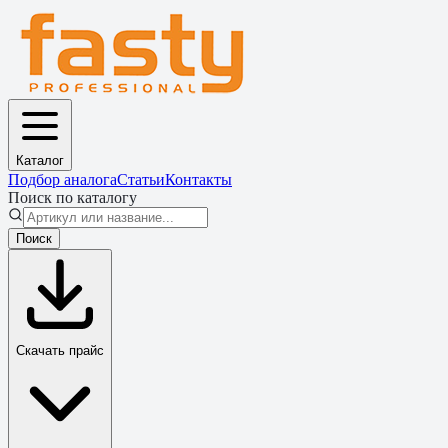
Каталог
Подбор аналога
Статьи
Контакты
Поиск по каталогу
Поиск
Скачать прайс