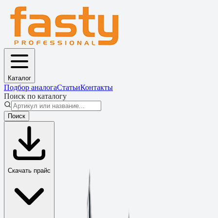
Каталог
Подбор аналога
Статьи
Контакты
Поиск по каталогу
Поиск
Скачать прайс