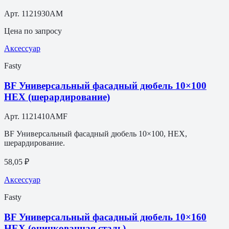
Арт.
1121930AM
Цена по запросу
Аксессуар
Fasty
BF Универсальный фасадный дюбель 10×100
HEX (шерардирование)
Арт.
1121410AMF
BF Универсальный фасадный дюбель 10×100, HEX,
шерардирование.
58,05 ₽
Аксессуар
Fasty
BF Универсальный фасадный дюбель 10×160
HEX (оцинкованная сталь)