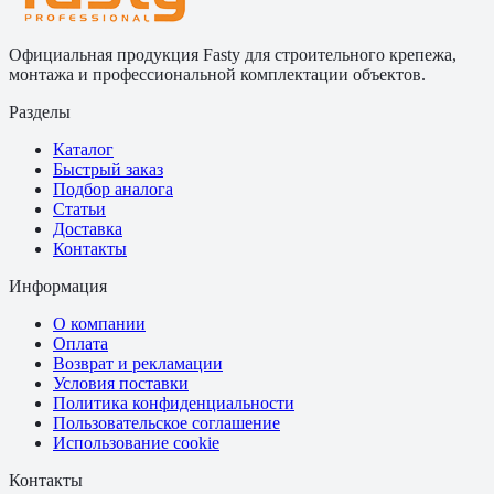
Официальная продукция Fasty для строительного крепежа,
монтажа и профессиональной комплектации объектов.
Разделы
Каталог
Быстрый заказ
Подбор аналога
Статьи
Доставка
Контакты
Информация
О компании
Оплата
Возврат и рекламации
Условия поставки
Политика конфиденциальности
Пользовательское соглашение
Использование cookie
Контакты