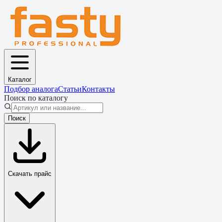
Каталог
Подбор аналога
Статьи
Контакты
Поиск по каталогу
Поиск
Скачать прайс