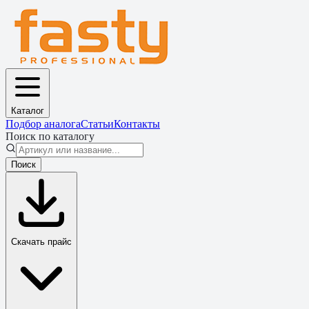
Каталог
Подбор аналога
Статьи
Контакты
Поиск по каталогу
Поиск
Скачать прайс