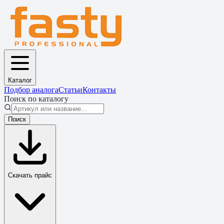
Каталог
Подбор аналога
Статьи
Контакты
Поиск по каталогу
Поиск
Скачать прайс