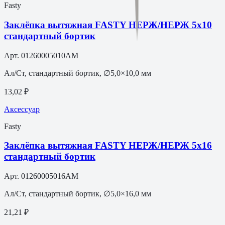
Fasty
Заклёпка вытяжная FASTY НЕРЖ/НЕРЖ 5х10
стандартный бортик
Арт.
01260005010AM
Ал/Ст, стандартный бортик, ∅5,0×10,0 мм
13,02 ₽
Аксессуар
Fasty
Заклёпка вытяжная FASTY НЕРЖ/НЕРЖ 5х16
стандартный бортик
Арт.
01260005016AM
Ал/Ст, стандартный бортик, ∅5,0×16,0 мм
21,21 ₽