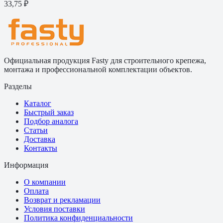
33,75 ₽
Официальная продукция Fasty для строительного крепежа,
монтажа и профессиональной комплектации объектов.
Разделы
Каталог
Быстрый заказ
Подбор аналога
Статьи
Доставка
Контакты
Информация
О компании
Оплата
Возврат и рекламации
Условия поставки
Политика конфиденциальности