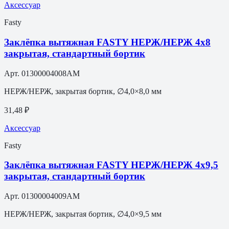
Аксессуар
Fasty
Заклёпка вытяжная FASTY НЕРЖ/НЕРЖ 4х8
закрытая, стандартный бортик
Арт.
01300004008AM
НЕРЖ/НЕРЖ, закрытая бортик, ∅4,0×8,0 мм
31,48 ₽
Аксессуар
Fasty
Заклёпка вытяжная FASTY НЕРЖ/НЕРЖ 4х9,5
закрытая, стандартный бортик
Арт.
01300004009AM
НЕРЖ/НЕРЖ, закрытая бортик, ∅4,0×9,5 мм