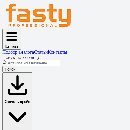
Каталог
Подбор аналога
Статьи
Контакты
Поиск по каталогу
Поиск
Скачать прайс