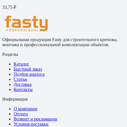
33,75 ₽
Официальная продукция Fasty для строительного крепежа,
монтажа и профессиональной комплектации объектов.
Разделы
Каталог
Быстрый заказ
Подбор аналога
Статьи
Доставка
Контакты
Информация
О компании
Оплата
Возврат и рекламации
Условия поставки