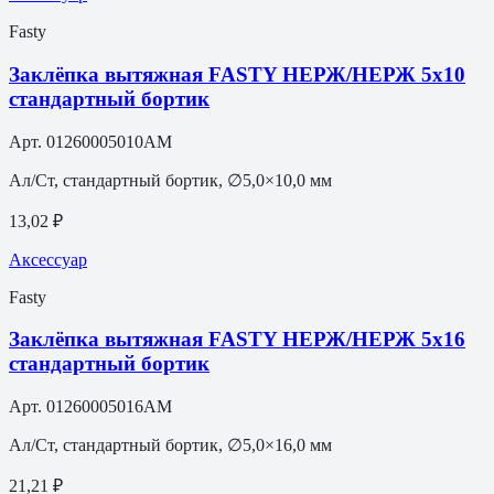
Fasty
Заклёпка вытяжная FASTY НЕРЖ/НЕРЖ 5х10
стандартный бортик
Арт.
01260005010AM
Ал/Ст, стандартный бортик, ∅5,0×10,0 мм
13,02 ₽
Аксессуар
Fasty
Заклёпка вытяжная FASTY НЕРЖ/НЕРЖ 5х16
стандартный бортик
Арт.
01260005016AM
Ал/Ст, стандартный бортик, ∅5,0×16,0 мм
21,21 ₽