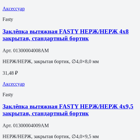
Аксессуар
Fasty
Заклёпка вытяжная FASTY НЕРЖ/НЕРЖ 4х8
закрытая, стандартный бортик
Арт.
01300004008AM
НЕРЖ/НЕРЖ, закрытая бортик, ∅4,0×8,0 мм
31,48 ₽
Аксессуар
Fasty
Заклёпка вытяжная FASTY НЕРЖ/НЕРЖ 4х9,5
закрытая, стандартный бортик
Арт.
01300004009AM
НЕРЖ/НЕРЖ, закрытая бортик, ∅4,0×9,5 мм