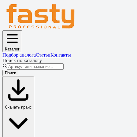
Каталог
Подбор аналога
Статьи
Контакты
Поиск по каталогу
Поиск
Скачать прайс