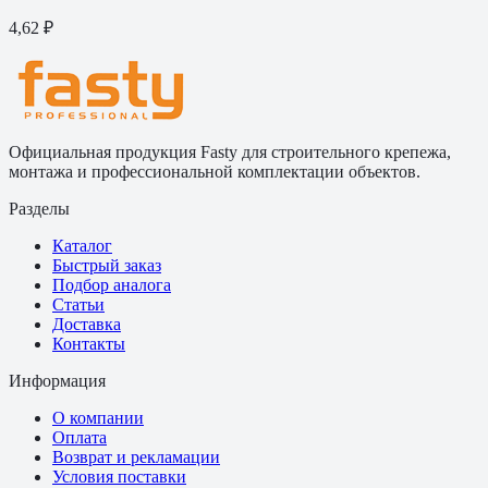
4,62 ₽
Официальная продукция Fasty для строительного крепежа,
монтажа и профессиональной комплектации объектов.
Разделы
Каталог
Быстрый заказ
Подбор аналога
Статьи
Доставка
Контакты
Информация
О компании
Оплата
Возврат и рекламации
Условия поставки