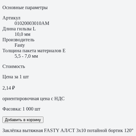
Основные параметры
Артикул
01020003010AM
Длина гильзы L
10,0 мм
Производитель
Fasty
Толщина пакета материалов E
5,5 - 7,0 мм
Стоимость
Цена за 1 шт
2,14 ₽
ориентировочная цена с НДС
Фасовка:
1 000
шт
Добавить в корзину
Заклёпка вытяжная FASTY АЛ/СТ 3х10 потайной бортик 120°