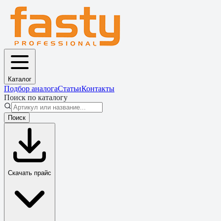
Каталог
Подбор аналога
Статьи
Контакты
Поиск по каталогу
Поиск
Скачать прайс