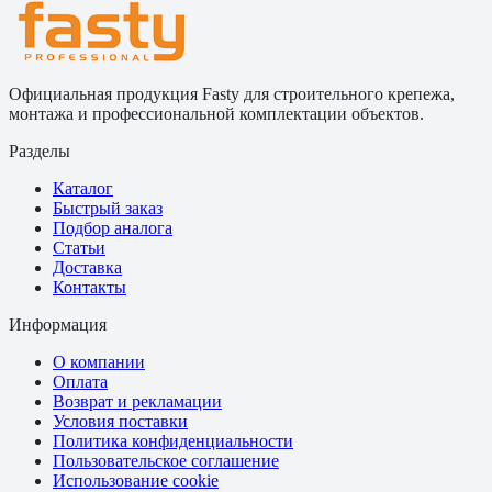
Официальная продукция Fasty для строительного крепежа,
монтажа и профессиональной комплектации объектов.
Разделы
Каталог
Быстрый заказ
Подбор аналога
Статьи
Доставка
Контакты
Информация
О компании
Оплата
Возврат и рекламации
Условия поставки
Политика конфиденциальности
Пользовательское соглашение
Использование cookie