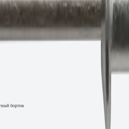
тный бортик