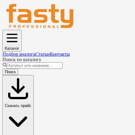
Каталог
Подбор аналога
Статьи
Контакты
Поиск по каталогу
Поиск
Скачать прайс