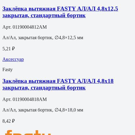
Заклёпка вытяжная FASTY АЛ/АЛ 4,8х12,5
закрытая, стандартный бортик
Арт.
01190004812AM
Ал/Ал, закрытая бортик, ∅4,8×12,5 мм
5,21 ₽
Аксессуар
Fasty
Заклёпка вытяжная FASTY АЛ/АЛ 4,8х18
закрытая, стандартный бортик
Арт.
01190004818AM
Ал/Ал, закрытая бортик, ∅4,8×18,0 мм
8,42 ₽