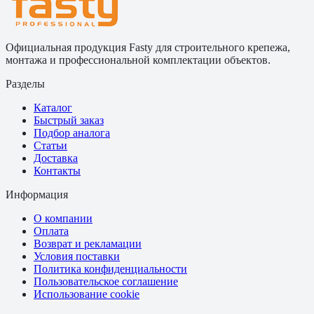
Официальная продукция Fasty для строительного крепежа,
монтажа и профессиональной комплектации объектов.
Разделы
Каталог
Быстрый заказ
Подбор аналога
Статьи
Доставка
Контакты
Информация
О компании
Оплата
Возврат и рекламации
Условия поставки
Политика конфиденциальности
Пользовательское соглашение
Использование cookie