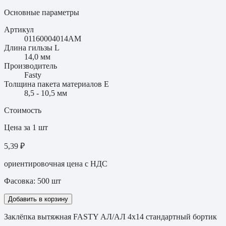
Основные параметры
Артикул
01160004014AM
Длина гильзы L
14,0 мм
Производитель
Fasty
Толщина пакета материалов E
8,5 - 10,5 мм
Стоимость
Цена за 1 шт
5,39 ₽
ориентировочная цена с НДС
Фасовка:
500
шт
Добавить в корзину
Заклёпка вытяжная FASTY АЛ/АЛ 4х14 стандартный бортик