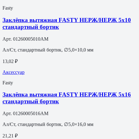
Fasty
Заклёпка вытяжная FASTY НЕРЖ/НЕРЖ 5х10
стандартный бортик
Арт.
01260005010AM
Ал/Ст, стандартный бортик, ∅5,0×10,0 мм
13,02 ₽
Аксессуар
Fasty
Заклёпка вытяжная FASTY НЕРЖ/НЕРЖ 5х16
стандартный бортик
Арт.
01260005016AM
Ал/Ст, стандартный бортик, ∅5,0×16,0 мм
21,21 ₽