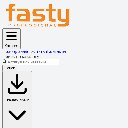
Каталог
Подбор аналога
Статьи
Контакты
Поиск по каталогу
Поиск
Скачать прайс