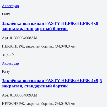
Аксессуар
Fasty
Заклёпка вытяжная FASTY НЕРЖ/НЕРЖ 4х8
закрытая, стандартный бортик
Арт.
01300004008AM
НЕРЖ/НЕРЖ, закрытая бортик, ∅4,0×8,0 мм
31,48 ₽
Аксессуар
Fasty
Заклёпка вытяжная FASTY НЕРЖ/НЕРЖ 4х9,5
закрытая, стандартный бортик
Арт.
01300004009AM
НЕРЖ/НЕРЖ, закрытая бортик, ∅4,0×9,5 мм