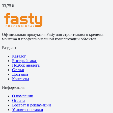
33,75 ₽
Официальная продукция Fasty для строительного крепежа,
монтажа и профессиональной комплектации объектов.
Разделы
Каталог
Быстрый заказ
Подбор аналога
Статьи
Доставка
Контакты
Информация
О компании
Оплата
Возврат и рекламации
Условия поставки