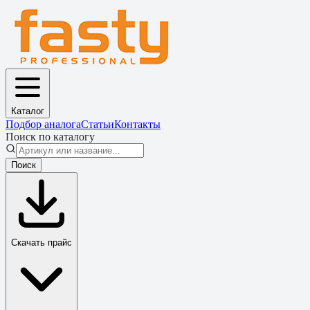
Каталог
Подбор аналога
Статьи
Контакты
Поиск по каталогу
Поиск
Скачать прайс