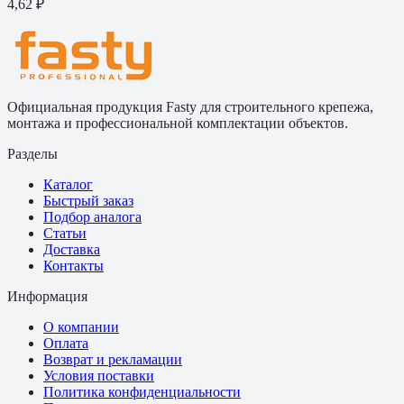
4,62 ₽
Официальная продукция Fasty для строительного крепежа,
монтажа и профессиональной комплектации объектов.
Разделы
Каталог
Быстрый заказ
Подбор аналога
Статьи
Доставка
Контакты
Информация
О компании
Оплата
Возврат и рекламации
Условия поставки
Политика конфиденциальности