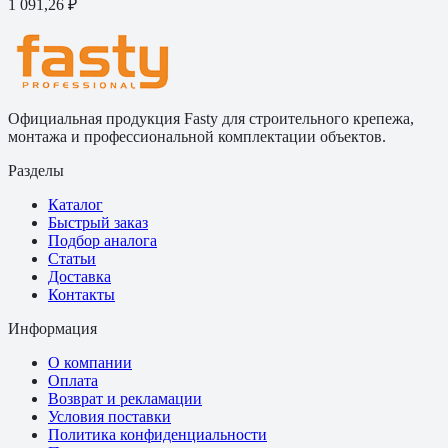
1 091,26 ₽
Официальная продукция Fasty для строительного крепежа,
монтажа и профессиональной комплектации объектов.
Разделы
Каталог
Быстрый заказ
Подбор аналога
Статьи
Доставка
Контакты
Информация
О компании
Оплата
Возврат и рекламации
Условия поставки
Политика конфиденциальности