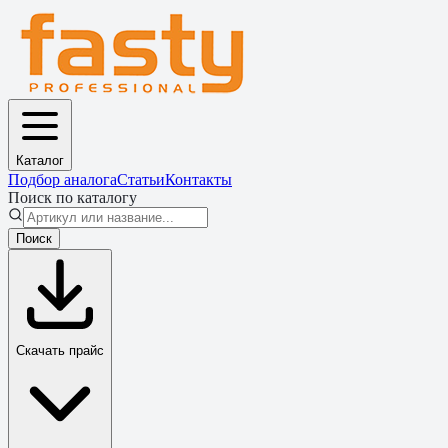
Каталог
Подбор аналога
Статьи
Контакты
Поиск по каталогу
Поиск
Скачать прайс