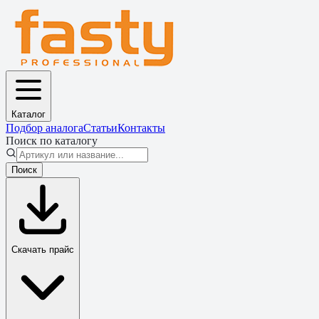
Каталог
Подбор аналога
Статьи
Контакты
Поиск по каталогу
Поиск
Скачать прайс