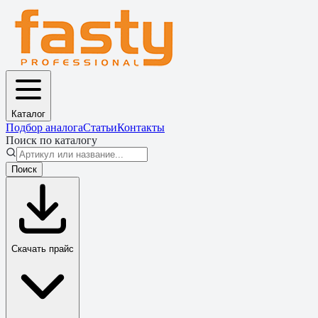
Каталог
Подбор аналога
Статьи
Контакты
Поиск по каталогу
Поиск
Скачать прайс