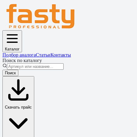
Каталог
Подбор аналога
Статьи
Контакты
Поиск по каталогу
Поиск
Скачать прайс