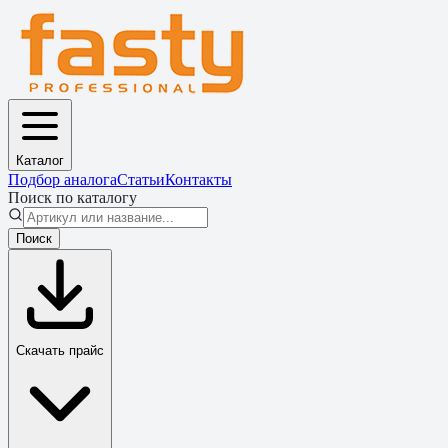
Каталог
Подбор аналога
Статьи
Контакты
Поиск по каталогу
Поиск
Скачать прайс