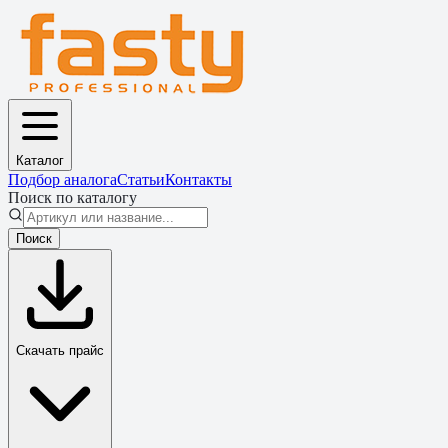
Каталог
Подбор аналога
Статьи
Контакты
Поиск по каталогу
Поиск
Скачать прайс