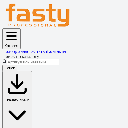
Каталог
Подбор аналога
Статьи
Контакты
Поиск по каталогу
Поиск
Скачать прайс