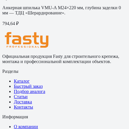
Анкерная шпилька VMU-A M24×220 мм, глубина заделки 0
мм — ТДЦ «Шерардирование».
794,64 ₽
Официальная продукция Fasty для строительного крепежа,
монтажа и профессиональной комплектации объектов.
Разделы
Каталог
Быстрый заказ
Подбор аналога
Статьи
Доставка
Контакты
Информация
О компании