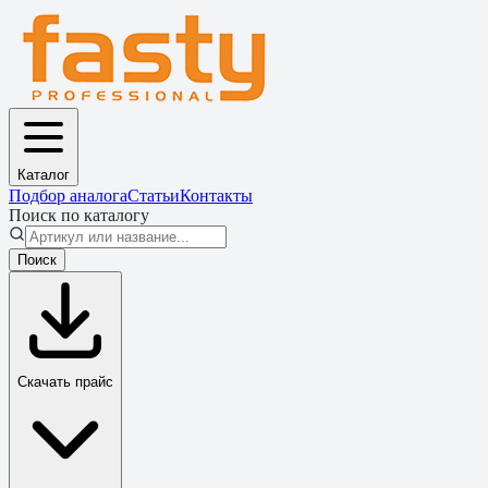
Каталог
Подбор аналога
Статьи
Контакты
Поиск по каталогу
Поиск
Скачать прайс