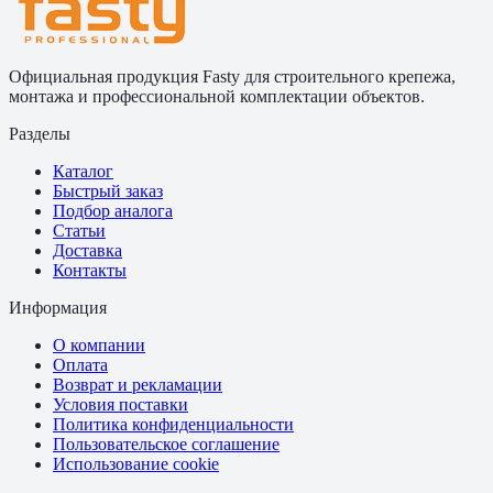
Официальная продукция Fasty для строительного крепежа,
монтажа и профессиональной комплектации объектов.
Разделы
Каталог
Быстрый заказ
Подбор аналога
Статьи
Доставка
Контакты
Информация
О компании
Оплата
Возврат и рекламации
Условия поставки
Политика конфиденциальности
Пользовательское соглашение
Использование cookie