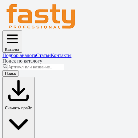
Каталог
Подбор аналога
Статьи
Контакты
Поиск по каталогу
Поиск
Скачать прайс