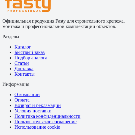
Официальная продукция Fasty для строительного крепежа,
монтажа и профессиональной комплектации объектов.
Разделы
Каталог
Быстрый заказ
Подбор аналога
Статьи
Доставка
Контакты
Информация
О компании
Оплата
Возврат и рекламации
Условия поставки
Политика конфиденциальности
Пользовательское соглашение
Использование cookie