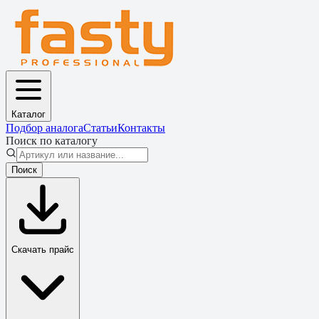
Каталог
Подбор аналога
Статьи
Контакты
Поиск по каталогу
Поиск
Скачать прайс