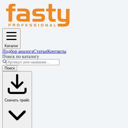
Каталог
Подбор аналога
Статьи
Контакты
Поиск по каталогу
Поиск
Скачать прайс