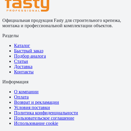
Официальная продукция Fasty для строительного крепежа,
монтажа и профессиональной комплектации объектов.
Разделы
Каталог
Быстрый заказ
Подбор аналога
Статьи
Доставка
Контакты
Информация
О компании
Оплата
Возврат и рекламации
Условия поставки
Политика конфиденциальности
Пользовательское соглашение
Использование cookie