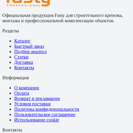
Официальная продукция Fasty для строительного крепежа,
монтажа и профессиональной комплектации объектов.
Разделы
Каталог
Быстрый заказ
Подбор аналога
Статьи
Доставка
Контакты
Информация
О компании
Оплата
Возврат и рекламации
Условия поставки
Политика конфиденциальности
Пользовательское соглашение
Использование cookie
Контакты