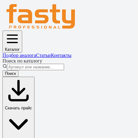
Каталог
Подбор аналога
Статьи
Контакты
Поиск по каталогу
Поиск
Скачать прайс