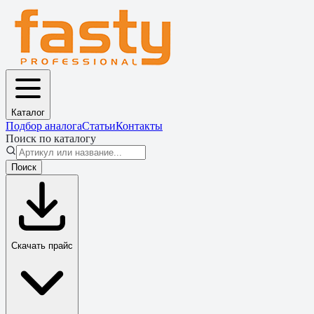
Каталог
Подбор аналога
Статьи
Контакты
Поиск по каталогу
Поиск
Скачать прайс