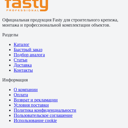
Официальная продукция Fasty для строительного крепежа,
монтажа и профессиональной комплектации объектов.
Разделы
Каталог
Быстрый заказ
Подбор аналога
Статьи
Доставка
Контакты
Информация
О компании
Оплата
Возврат и рекламации
Условия поставки
Политика конфиденциальности
Пользовательское соглашение
Использование cookie