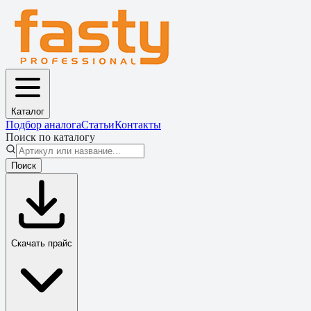
Каталог
Подбор аналога
Статьи
Контакты
Поиск по каталогу
Поиск
Скачать прайс