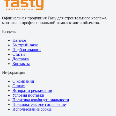
Официальная продукция Fasty для строительного крепежа,
монтажа и профессиональной комплектации объектов.
Разделы
Каталог
Быстрый заказ
Подбор аналога
Статьи
Доставка
Контакты
Информация
О компании
Оплата
Возврат и рекламации
Условия поставки
Политика конфиденциальности
Пользовательское соглашение
Использование cookie