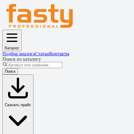
Каталог
Подбор аналога
Статьи
Контакты
Поиск по каталогу
Поиск
Скачать прайс