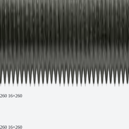
/260 16×260
/260 16×260